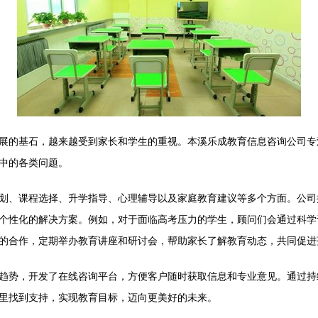
展的基石，越来越受到家长和学生的重视。本溪乐成教育信息咨询公司专
中的各类问题。
划、课程选择、升学指导、心理辅导以及家庭教育建议等多个方面。公司
个性化的解决方案。例如，对于面临高考压力的学生，顾问们会通过科学
的合作，定期举办教育讲座和研讨会，帮助家长了解教育动态，共同促进
趋势，开发了在线咨询平台，方便客户随时获取信息和专业意见。通过持
里找到支持，实现教育目标，迈向更美好的未来。