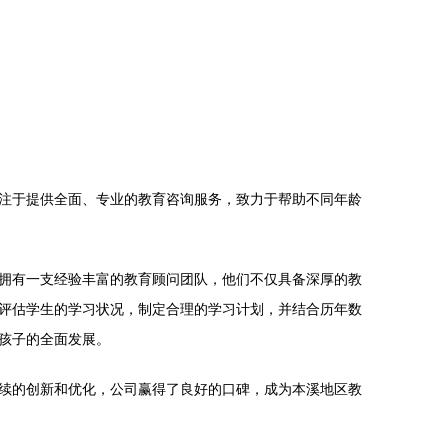
注于提供全面、专业的教育咨询服务，致力于帮助不同年龄
拥有一支经验丰富的教育顾问团队，他们不仅具备深厚的教
评估学生的学习状况，制定合理的学习计划，并结合历年数
孩子的全面发展。
续的创新和优化，公司赢得了良好的口碑，成为本溪地区教