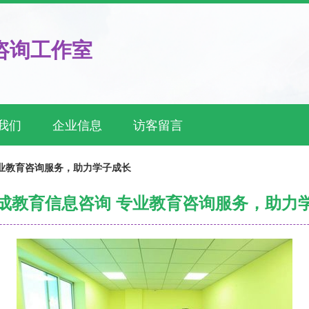
咨询工作室
我们
企业信息
访客留言
业教育咨询服务，助力学子成长
成教育信息咨询 专业教育咨询服务，助力