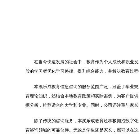
在当今快速发展的社会中，教育作为个人成长和职业发
段的学习者优化学习路径、提升综合能力，并解决教育过程
本溪乐成教育信息咨询的服务范围广泛，涵盖了学业规
育理论知识，还结合本地教育政策和实际案例，为客户提供
据分析，推荐适合的大学和专业。同时，公司还注重与家长
除了传统的咨询服务，本溪乐成教育还积极拥抱数字化
育咨询领域的可靠伙伴。无论是学生还是家长，都可以在这