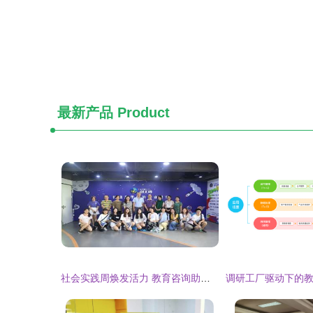
最新产品
Product
社会实践周焕发活力 教育咨询助力学生成长