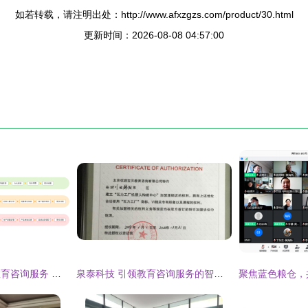
如若转载，请注明出处：http://www.afxzgzs.com/product/30.html
更新时间：2026-08-08 04:57:00
调研工厂驱动下的教育咨询服务 数据驱动决策与精准增长策略
泉泰科技 引领教育咨询服务的智能化未来