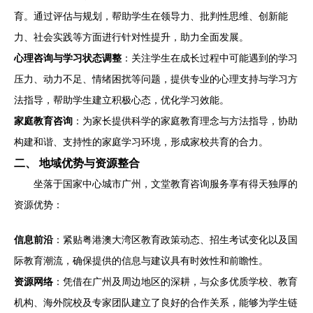
育。通过评估与规划，帮助学生在领导力、批判性思维、创新能
力、社会实践等方面进行针对性提升，助力全面发展。
心理咨询与学习状态调整
：关注学生在成长过程中可能遇到的学习
压力、动力不足、情绪困扰等问题，提供专业的心理支持与学习方
法指导，帮助学生建立积极心态，优化学习效能。
家庭教育咨询
：为家长提供科学的家庭教育理念与方法指导，协助
构建和谐、支持性的家庭学习环境，形成家校共育的合力。
二、 地域优势与资源整合
坐落于国家中心城市广州，文堂教育咨询服务享有得天独厚的
资源优势：
信息前沿
：紧贴粤港澳大湾区教育政策动态、招生考试变化以及国
际教育潮流，确保提供的信息与建议具有时效性和前瞻性。
资源网络
：凭借在广州及周边地区的深耕，与众多优质学校、教育
机构、海外院校及专家团队建立了良好的合作关系，能够为学生链