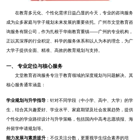
在教育多元化、个性化需求日益凸显的今天，专业的咨询服务
成为众多家庭与学子规划未来发展的重要依托。广州市文堂教育咨
询服务有限公司，作为扎根于华南教育重镇——广州的专业机构，
正以其深厚的行业积淀、科学的服务体系和以人为本的理念，为广
大学子提供全面、精准、高效的教育规划与支持。
一、 专业定位与核心服务
文堂教育咨询服务专注于教育领域的深度规划与问题解决。其
核心服务通常涵盖：
学业规划与升学指导
：针对不同学段（中小学、高中、大学）的学
生，结合其兴趣爱好、学业水平、家庭期望及社会发展趋势，提供
个性化的学业路径设计与升学策略，包括国内中高考志愿填报、海
外留学申请规划等。
能力发展与素质提升
：不仅关注分数，更重视学生综合素养的培