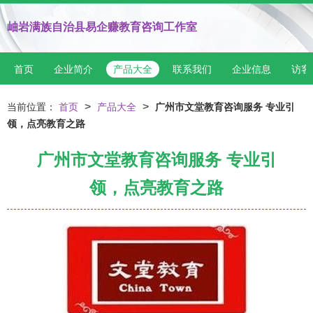
岫岩满族自治县易企赚教育咨询工作室
首页
企业简介
产品大全
联系我们
企业信息
访客
>
>
当前位置：
首页
产品大全
广州市文堂教育咨询服务 专业引
领，点亮教育之路
广州市文堂教育咨询服务 专业引
领，点亮教育之路