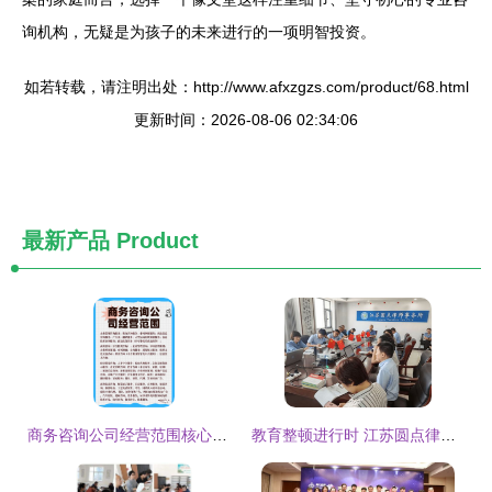
询机构，无疑是为孩子的未来进行的一项明智投资。
如若转载，请注明出处：http://www.afxzgzs.com/product/68.html
更新时间：2026-08-06 02:34:06
最新产品
Product
商务咨询公司经营范围核心服务深度解析
教育整顿进行时 江苏圆点律师事务所召开整顿查纠环节动员会暨工作部署会