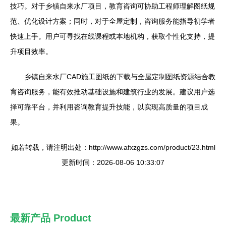
技巧。对于乡镇自来水厂项目，教育咨询可协助工程师理解图纸规
范、优化设计方案；同时，对于全屋定制，咨询服务能指导初学者
快速上手。用户可寻找在线课程或本地机构，获取个性化支持，提
升项目效率。
乡镇自来水厂CAD施工图纸的下载与全屋定制图纸资源结合教
育咨询服务，能有效推动基础设施和建筑行业的发展。建议用户选
择可靠平台，并利用咨询教育提升技能，以实现高质量的项目成
果。
如若转载，请注明出处：http://www.afxzgzs.com/product/23.html
更新时间：2026-08-06 10:33:07
最新产品
Product