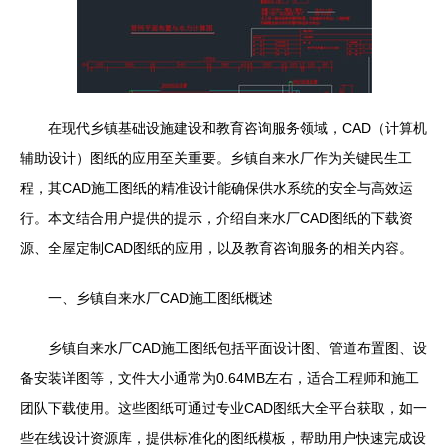
在现代乡镇基础设施建设和教育咨询服务领域，CAD（计算机
辅助设计）图纸的应用至关重要。乡镇自来水厂作为关键民生工
程，其CAD施工图纸的精准设计能确保供水系统的安全与高效运
行。本文结合用户提供的提示，介绍自来水厂CAD图纸的下载资
源、全屋定制CAD图纸的应用，以及教育咨询服务的相关内容。
一、乡镇自来水厂CAD施工图纸概述
乡镇自来水厂CAD施工图纸包括平面设计图、管道布置图、设
备安装详图等，文件大小通常为0.64MB左右，适合工程师和施工
团队下载使用。这些图纸可通过专业CAD图纸大全平台获取，如一
些在线设计资源库，提供标准化的图纸模板，帮助用户快速完成设