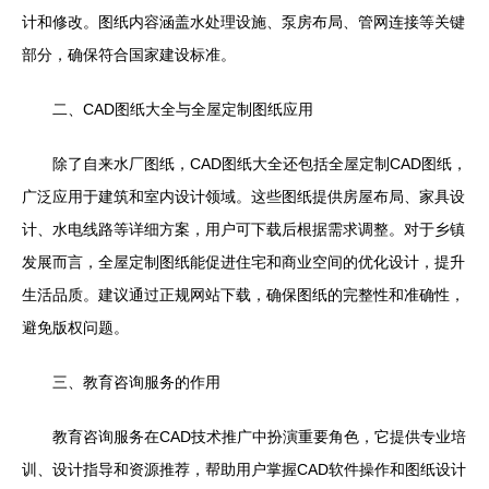
计和修改。图纸内容涵盖水处理设施、泵房布局、管网连接等关键
部分，确保符合国家建设标准。
二、CAD图纸大全与全屋定制图纸应用
除了自来水厂图纸，CAD图纸大全还包括全屋定制CAD图纸，
广泛应用于建筑和室内设计领域。这些图纸提供房屋布局、家具设
计、水电线路等详细方案，用户可下载后根据需求调整。对于乡镇
发展而言，全屋定制图纸能促进住宅和商业空间的优化设计，提升
生活品质。建议通过正规网站下载，确保图纸的完整性和准确性，
避免版权问题。
三、教育咨询服务的作用
教育咨询服务在CAD技术推广中扮演重要角色，它提供专业培
训、设计指导和资源推荐，帮助用户掌握CAD软件操作和图纸设计