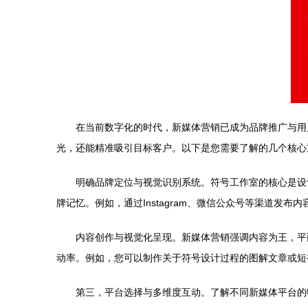
在当前数字化的时代，新媒体营销已成为品牌推广与用
光，还能精准吸引目标客户。以下是您需要了解的几个核心
明确品牌定位与视觉识别系统。符号工作室的核心是设
牌记忆。例如，通过Instagram、微信公众号等渠道发
内容创作与视觉化呈现。新媒体营销强调内容为王，平
动率。例如，您可以制作关于符号设计过程的图解文章或短
第三，平台选择与多维度互动。了解不同新媒体平台的特