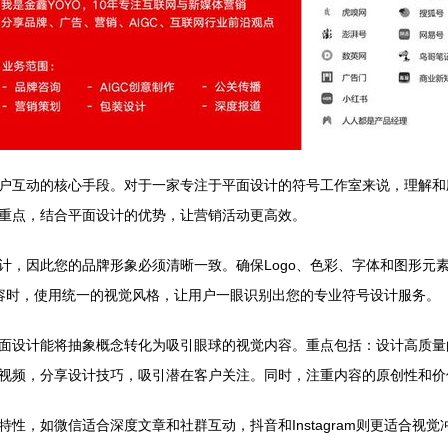
户互动的核心手段。对于一家专注于平面设计的符号工作室来说，理解和
重点，结合平面设计的优势，让营销活动更高效。
计，因此您的品牌形象必须清晰一致。确保Logo、色彩、字体和图形元
布内容时，使用统一的视觉风格，让用户一眼识别出您的专业符号设计服务。
面设计能将抽象概念转化为吸引眼球的视觉内容。重点包括：设计高质量
视频，分享设计技巧，吸引潜在客户关注。同时，注重内容的原创性和价
性，如微信适合深度文章和社群互动，抖音和Instagram则更适合视