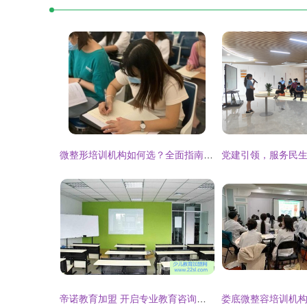
微整形培训机构如何选？全面指南助您精准选择与咨询
帝诺教育加盟 开启专业教育咨询服务新篇章