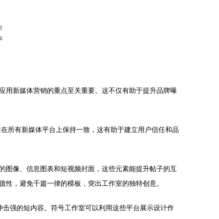
应用新媒体营销的重点至关重要。这不仅有助于提升品牌曝
素在所有新媒体平台上保持一致，这有助于建立用户信任和品
的图像、信息图表和短视频封面，这些元素能提升帖子的互
值性，避免千篇一律的模板，突出工作室的独特创意。
觉冲击强的短内容。符号工作室可以利用这些平台展示设计作