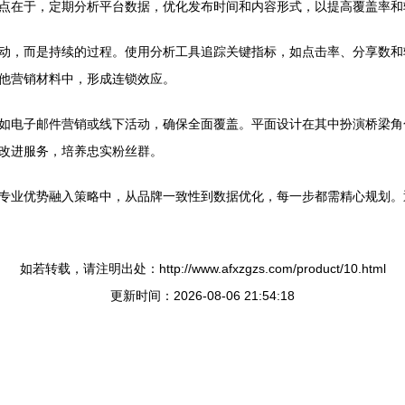
点在于，定期分析平台数据，优化发布时间和内容形式，以提高覆盖率和
动，而是持续的过程。使用分析工具追踪关键指标，如点击率、分享数和
他营销材料中，形成连锁效应。
如电子邮件营销或线下活动，确保全面覆盖。平面设计在其中扮演桥梁角
改进服务，培养忠实粉丝群。
专业优势融入策略中，从品牌一致性到数据优化，每一步都需精心规划。
如若转载，请注明出处：http://www.afxzgzs.com/product/10.html
更新时间：2026-08-06 21:54:18