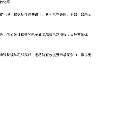
转化率。
转化率，根据反馈调整设计元素和营销策略。例如，如果某
色，例如设计精美的电子新闻稿或活动海报，提升整体体
通过持续学习和实践，您将能有效提升市场竞争力，赢得更