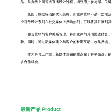
品、举办线上问答或直播设计过程，增强用户参与感。关键
第四，数据驱动的优化策略。新媒体营销不是一次性活
个符号设计系列在社交媒体上反响热烈，可以将其扩展到其
整合营销与客户关系管理。将新媒体与其他渠道结合，
验。同时，通过新媒体建立与客户的长期互动，收集反馈，
作为符号工作室，新媒体营销的重点在于将平面设计的
多合作机会。
最新产品
Product