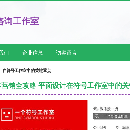
咨询工作室
我们
企业信息
访客留言
计在符号工作室中的关键重点
体营销全攻略 平面设计在符号工作室中的关