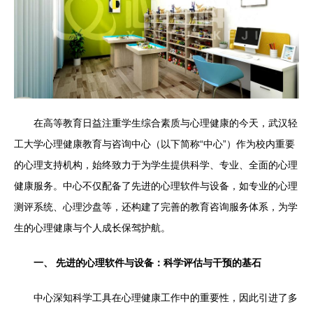
在高等教育日益注重学生综合素质与心理健康的今天，武汉轻
工大学心理健康教育与咨询中心（以下简称“中心”）作为校内重要
的心理支持机构，始终致力于为学生提供科学、专业、全面的心理
健康服务。中心不仅配备了先进的心理软件与设备，如专业的心理
测评系统、心理沙盘等，还构建了完善的教育咨询服务体系，为学
生的心理健康与个人成长保驾护航。
一、 先进的心理软件与设备：科学评估与干预的基石
中心深知科学工具在心理健康工作中的重要性，因此引进了多