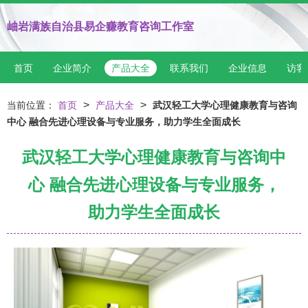
岫岩满族自治县易企赚教育咨询工作室
首页
企业简介
产品大全
联系我们
企业信息
访客
>
>
当前位置：
首页
产品大全
武汉轻工大学心理健康教育与咨询
中心 融合先进心理设备与专业服务，助力学生全面成长
武汉轻工大学心理健康教育与咨询中
心 融合先进心理设备与专业服务，
助力学生全面成长