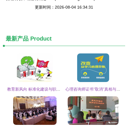
更新时间：2026-08-04 16:34:31
最新产品
Product
教育新风向 标准化建设与职教改革齐头并进——一周教育资讯盘点
心理咨询师证书“取消”真相与行业未来展望 教育咨询服务的价值凸显