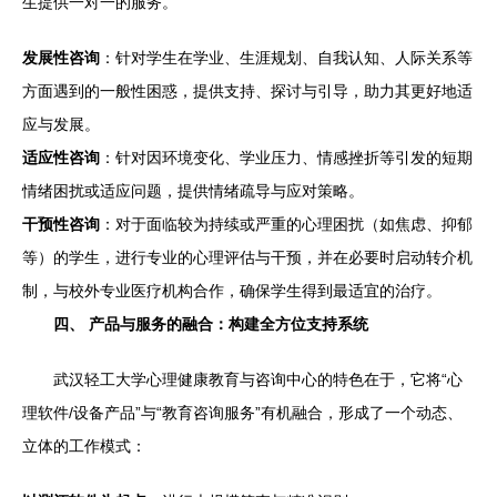
生提供一对一的服务。
发展性咨询
：针对学生在学业、生涯规划、自我认知、人际关系等
方面遇到的一般性困惑，提供支持、探讨与引导，助力其更好地适
应与发展。
适应性咨询
：针对因环境变化、学业压力、情感挫折等引发的短期
情绪困扰或适应问题，提供情绪疏导与应对策略。
干预性咨询
：对于面临较为持续或严重的心理困扰（如焦虑、抑郁
等）的学生，进行专业的心理评估与干预，并在必要时启动转介机
制，与校外专业医疗机构合作，确保学生得到最适宜的治疗。
四、 产品与服务的融合：构建全方位支持系统
武汉轻工大学心理健康教育与咨询中心的特色在于，它将“心
理软件/设备产品”与“教育咨询服务”有机融合，形成了一个动态、
立体的工作模式：