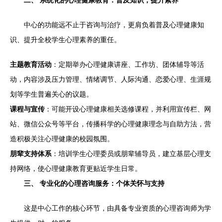
二、 系统化的心理健康教育：普及知识，提升素养
中心的功能远不止于咨询与治疗，更肩负着普及心理健康知
识、提升全校学生心理素养的重任。
主题教育活动
：定期举办心理健康讲座、工作坊、团体辅导等活
动，内容涉及压力管理、情绪调节、人际沟通、恋爱心理、生涯规
划等学生普遍关心的议题。
课程与宣传
：可能开设心理健康相关选修课程，并利用宣传栏、网
站、微信公众号等平台，传播科学的心理健康理念与自助方法，营
造积极关注心理健康的校园氛围。
朋辈支持体系
：培训学生心理委员或朋辈辅导员，建立基层心理支
持网络，使心理健康教育更贴近学生日常。
三、 专业化的心理咨询服务：个体关怀与支持
这是中心工作的核心环节，由具备专业资质的心理咨询师为学